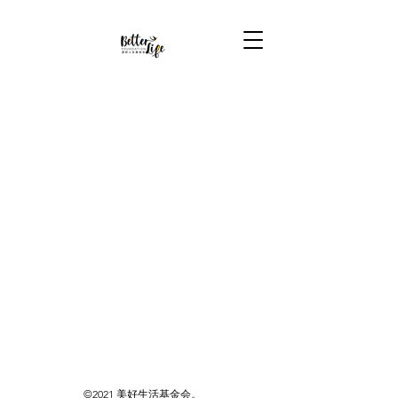
©2021 美好生活基金会。